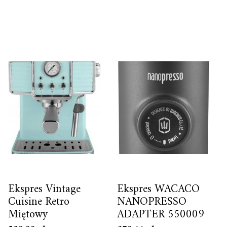
Ekspres Vintage
Ekspres WACACO
Cuisine Retro
NANOPRESSO
Miętowy
ADAPTER 550009