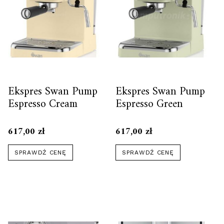
Ekspres Swan Pump
Ekspres Swan Pump
Espresso Cream
Espresso Green
617,00
zł
617,00
zł
SPRAWDŹ CENĘ
SPRAWDŹ CENĘ