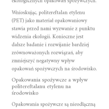
ekologicznych opakowań spożywczych.
Wnioskując, politereftalan etylenu
(PET) jako materiał opakowaniowy
stawia przed nami wyzwanie z punktu
widzenia ekologii. Konieczne jest
dalsze badanie i rozwijanie bardziej
zrównoważonych rozwiązań, aby
zmniejszyć negatywny wpływ
opakowań spożywczych na środowisko.
Opakowania spożywcze a wpływ
politereftalanu etylenu na
środowisko
Opakowania spożywcze są nieodłączną