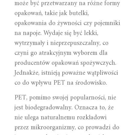
może być przetwarzany na różne formy
opakowań, takie jak butelki,
opakowania do żywności czy pojemniki
na napoje. Wydaje się być lekki,
wytrzymały i nieprzepuszczalny, co
czyni go atrakcyjnym wyborem dla
producentów opakowań spożywczych.
Jednakże, istnieją poważne wątpliwości
co do wpływu PET na środowisko.
PET, pomimo swojej popularności, nie
jest biodegradowalny. Oznacza to, że
nie ulega naturalnemu rozkładowi
przez mikroorganizmy, co prowadzi do