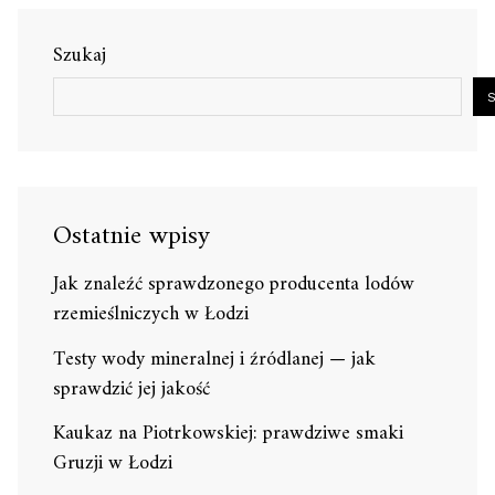
Szukaj
Ostatnie wpisy
Jak znaleźć sprawdzonego producenta lodów
rzemieślniczych w Łodzi
Testy wody mineralnej i źródlanej — jak
sprawdzić jej jakość
Kaukaz na Piotrkowskiej: prawdziwe smaki
Gruzji w Łodzi