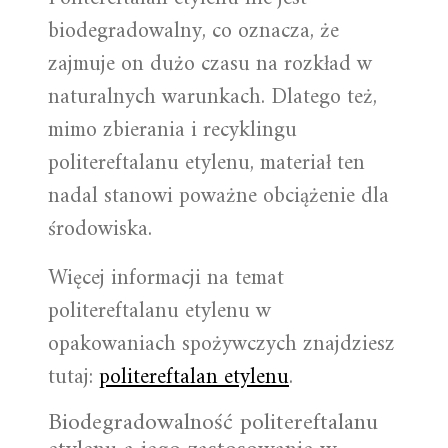
biodegradowalny, co oznacza, że
zajmuje on dużo czasu na rozkład w
naturalnych warunkach. Dlatego też,
mimo zbierania i recyklingu
politereftalanu etylenu, materiał ten
nadal stanowi poważne obciążenie dla
środowiska.
Więcej informacji na temat
politereftalanu etylenu w
opakowaniach spożywczych znajdziesz
tutaj:
politereftalan etylenu
.
Biodegradowalność politereftalanu