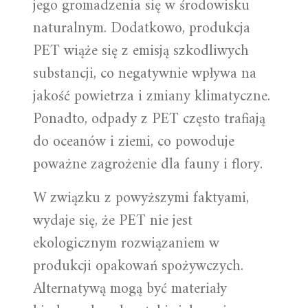
jego gromadzenia się w środowisku
naturalnym. Dodatkowo, produkcja
PET wiąże się z emisją szkodliwych
substancji, co negatywnie wpływa na
jakość powietrza i zmiany klimatyczne.
Ponadto, odpady z PET często trafiają
do oceanów i ziemi, co powoduje
poważne zagrożenie dla fauny i flory.
W związku z powyższymi faktyami,
wydaje się, że PET nie jest
ekologicznym rozwiązaniem w
produkcji opakowań spożywczych.
Alternatywą mogą być materiały