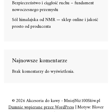
Bezpieczeństwo i ciągłość ruchu – fundament
nowoczesnego przemysłu
Sól himalajska od NMR — sklep online i jakość
prosto od producenta
Najnowsze komentarze
Brak komentarzy do wyświetlenia.
© 2026 Akcesoria do kawy - MniejNiż100Słów.pl
Dumnie wspierane przez WordPress
|
Motyw: Blover