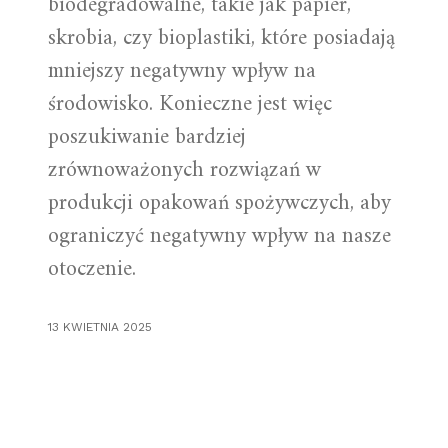
biodegradowalne, takie jak papier,
skrobia, czy bioplastiki, które posiadają
mniejszy negatywny wpływ na
środowisko. Konieczne jest więc
poszukiwanie bardziej
zrównoważonych rozwiązań w
produkcji opakowań spożywczych, aby
ograniczyć negatywny wpływ na nasze
otoczenie.
13 KWIETNIA 2025