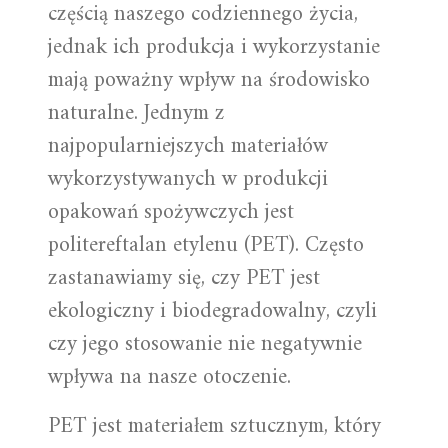
częścią naszego codziennego życia,
jednak ich produkcja i wykorzystanie
mają poważny wpływ na środowisko
naturalne. Jednym z
najpopularniejszych materiałów
wykorzystywanych w produkcji
opakowań spożywczych jest
politereftalan etylenu (PET). Często
zastanawiamy się, czy PET jest
ekologiczny i biodegradowalny, czyli
czy jego stosowanie nie negatywnie
wpływa na nasze otoczenie.
PET jest materiałem sztucznym, który