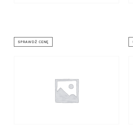
SPRAWDŹ CENĘ