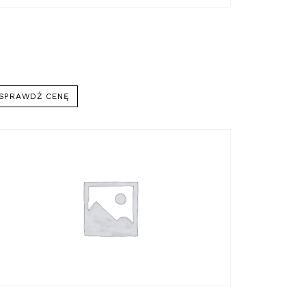
SPRAWDŹ CENĘ