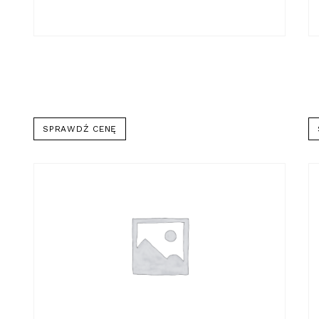
SPRAWDŹ CENĘ