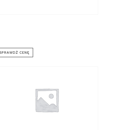
SPRAWDŹ CENĘ