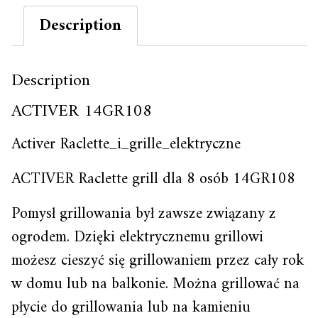
Description
Description
ACTIVER 14GR108
Activer Raclette_i_grille_elektryczne
ACTIVER Raclette grill dla 8 osób 14GR108
Pomysł grillowania był zawsze związany z
ogrodem. Dzięki elektrycznemu grillowi
możesz cieszyć się grillowaniem przez cały rok
w domu lub na balkonie. Można grillować na
płycie do grillowania lub na kamieniu