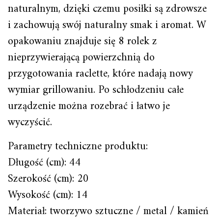
naturalnym, dzięki czemu posiłki są zdrowsze
i zachowują swój naturalny smak i aromat. W
opakowaniu znajduje się 8 rolek z
nieprzywierającą powierzchnią do
przygotowania raclette, które nadają nowy
wymiar grillowaniu. Po schłodzeniu całe
urządzenie można rozebrać i łatwo je
wyczyścić.
Parametry techniczne produktu:
Długość (cm): 44
Szerokość (cm): 20
Wysokość (cm): 14
Materiał: tworzywo sztuczne / metal / kamień