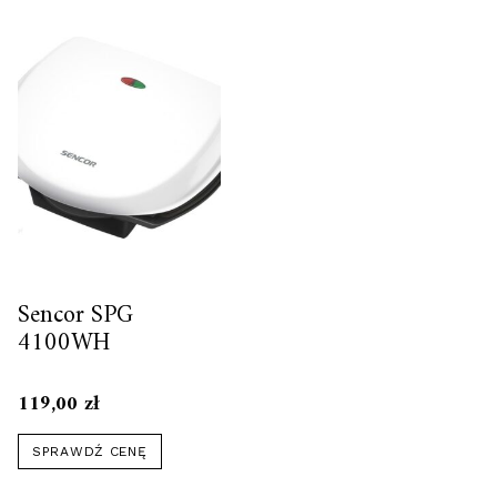
Sencor SPG
4100WH
119,00
zł
SPRAWDŹ CENĘ