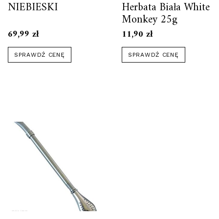
NIEBIESKI
Herbata Biała White
Monkey 25g
69,99
zł
11,90
zł
SPRAWDŹ CENĘ
SPRAWDŹ CENĘ