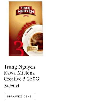
Trung Nguyen
Kawa Mielona
Creative 3 250G
24,99
zł
SPRAWDŹ CENĘ