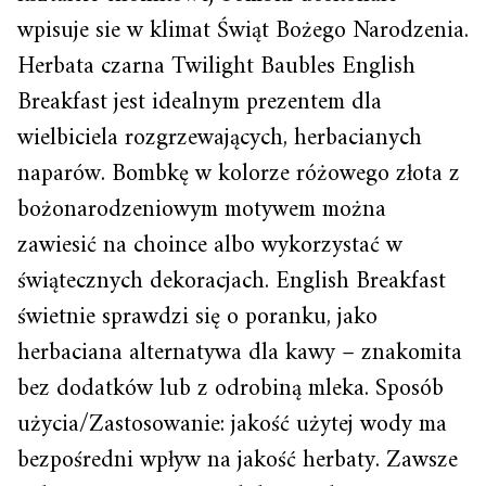
wpisuje sie w klimat Świąt Bożego Narodzenia.
Herbata czarna Twilight Baubles English
Breakfast jest idealnym prezentem dla
wielbiciela rozgrzewających, herbacianych
naparów. Bombkę w kolorze różowego złota z
bożonarodzeniowym motywem można
zawiesić na choince albo wykorzystać w
świątecznych dekoracjach. English Breakfast
świetnie sprawdzi się o poranku, jako
herbaciana alternatywa dla kawy – znakomita
bez dodatków lub z odrobiną mleka. Sposób
użycia/Zastosowanie: jakość użytej wody ma
bezpośredni wpływ na jakość herbaty. Zawsze