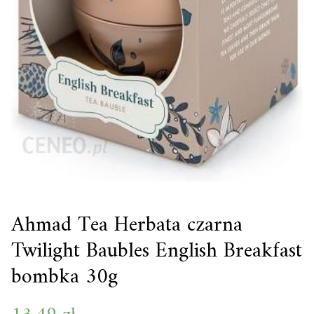
Ahmad Tea Herbata czarna
Twilight Baubles English Breakfast
bombka 30g