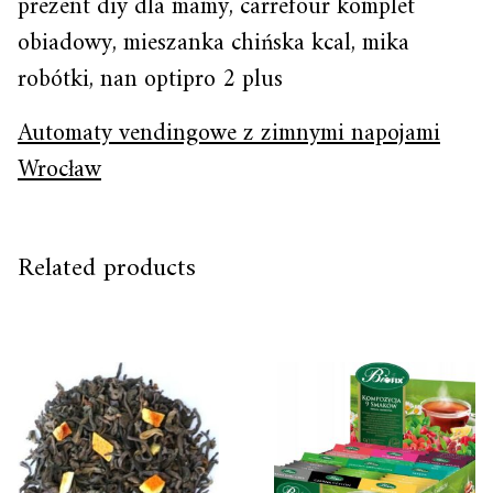
prezent diy dla mamy, carrefour komplet
obiadowy, mieszanka chińska kcal, mika
robótki, nan optipro 2 plus
Automaty vendingowe z zimnymi napojami
Wrocław
Related products