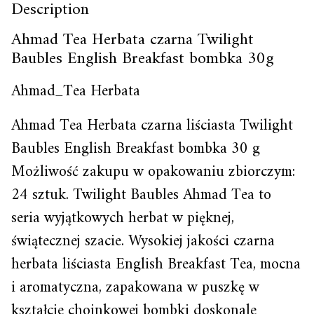
Description
Ahmad Tea Herbata czarna Twilight
Baubles English Breakfast bombka 30g
Ahmad_Tea Herbata
Ahmad Tea Herbata czarna liściasta Twilight
Baubles English Breakfast bombka 30 g
Możliwość zakupu w opakowaniu zbiorczym:
24 sztuk. Twilight Baubles Ahmad Tea to
seria wyjątkowych herbat w pięknej,
świątecznej szacie. Wysokiej jakości czarna
herbata liściasta English Breakfast Tea, mocna
i aromatyczna, zapakowana w puszkę w
kształcie choinkowej bombki doskonale