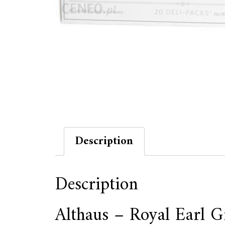
Description
Description
Althaus – Royal Earl G