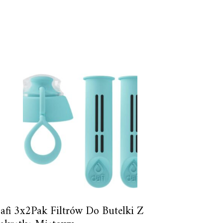
afi 3x2Pak Filtrów Do Butelki Z