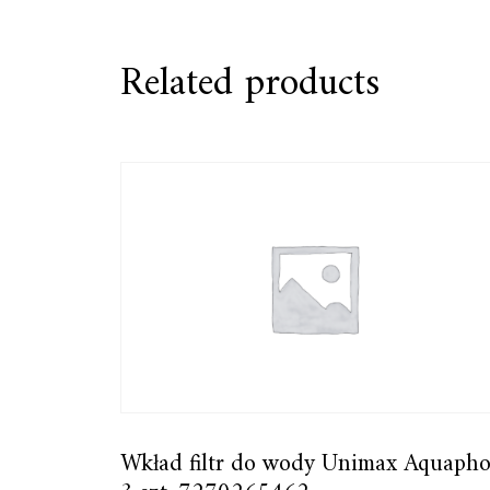
Related products
Wkład filtr do wody Unimax Aquapho