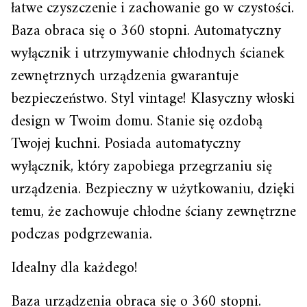
łatwe czyszczenie i zachowanie go w czystości.
Baza obraca się o 360 stopni. Automatyczny
wyłącznik i utrzymywanie chłodnych ścianek
zewnętrznych urządzenia gwarantuje
bezpieczeństwo. Styl vintage! Klasyczny włoski
design w Twoim domu. Stanie się ozdobą
Twojej kuchni. Posiada automatyczny
wyłącznik, który zapobiega przegrzaniu się
urządzenia. Bezpieczny w użytkowaniu, dzięki
temu, że zachowuje chłodne ściany zewnętrzne
podczas podgrzewania.
Idealny dla każdego!
Baza urządzenia obraca się o 360 stopni.