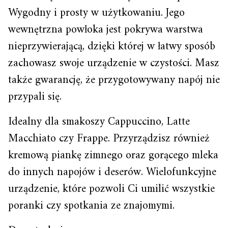
Wygodny i prosty w użytkowaniu. Jego
wewnętrzna powłoka jest pokrywa warstwa
nieprzywierającą, dzięki której w łatwy sposób
zachowasz swoje urządzenie w czystości. Masz
także gwarancję, że przygotowywany napój nie
przypali się.
Idealny dla smakoszy Cappuccino, Latte
Macchiato czy Frappe. Przyrządzisz również
kremową piankę zimnego oraz gorącego mleka
do innych napojów i deserów. Wielofunkcyjne
urządzenie, które pozwoli Ci umilić wszystkie
poranki czy spotkania ze znajomymi.