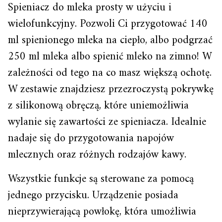
Spieniacz do mleka prosty w użyciu i
wielofunkcyjny. Pozwoli Ci przygotować 140
ml spienionego mleka na ciepło, albo podgrzać
250 ml mleka albo spienić mleko na zimno! W
zależności od tego na co masz większą ochotę.
W zestawie znajdziesz przezroczystą pokrywkę
z silikonową obręczą, które uniemożliwia
wylanie się zawartości ze spieniacza. Idealnie
nadaje się do przygotowania napojów
mlecznych oraz różnych rodzajów kawy.
Wszystkie funkcje są sterowane za pomocą
jednego przycisku. Urządzenie posiada
nieprzywierającą powłokę, która umożliwia