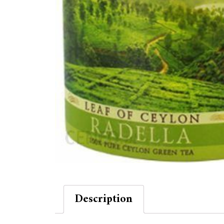
Description