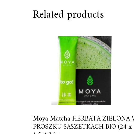
Related products
Moya Matcha HERBATA ZIELONA 
PROSZKU SASZETKACH BIO (24 x