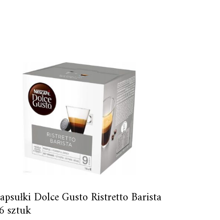
apsułki Dolce Gusto Ristretto Barista
6 sztuk