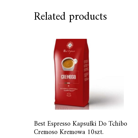
Related products
Best Espresso Kapsułki Do Tchibo
Cremoso Kremowa 10szt.