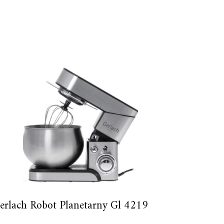
erlach Robot Planetarny Gl 4219