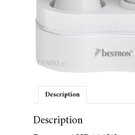
Description
Description