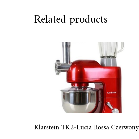
Related products
Klarstein TK2-Lucia Rossa Czerwony