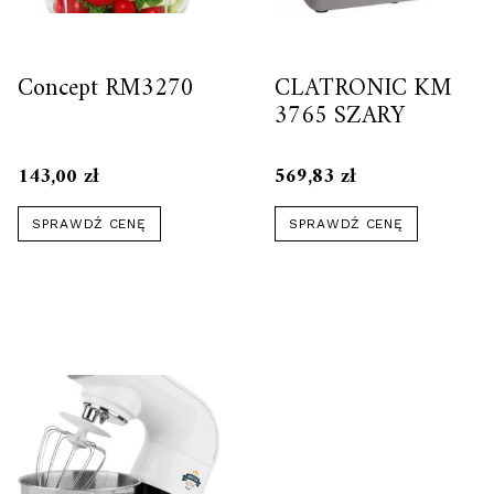
Concept RM3270
CLATRONIC KM
3765 SZARY
143,00
zł
569,83
zł
SPRAWDŹ CENĘ
SPRAWDŹ CENĘ