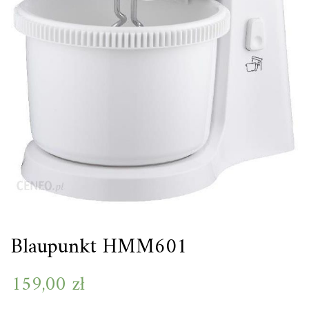
Blaupunkt HMM601
159,00
zł