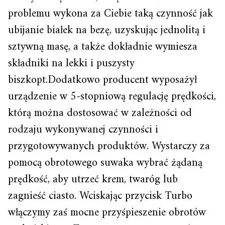
problemu wykona za Ciebie taką czynność jak
ubijanie białek na bezę, uzyskując jednolitą i
sztywną masę, a także dokładnie wymiesza
składniki na lekki i puszysty
biszkopt.Dodatkowo producent wyposażył
urządzenie w 5-stopniową regulację prędkości,
którą można dostosować w zależności od
rodzaju wykonywanej czynności i
przygotowywanych produktów. Wystarczy za
pomocą obrotowego suwaka wybrać żądaną
prędkość, aby utrzeć krem, twaróg lub
zagnieść ciasto. Wciskając przycisk Turbo
włączymy zaś mocne przyśpieszenie obrotów