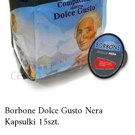
Borbone Dolce Gusto Nera
Kapsułki 15szt.