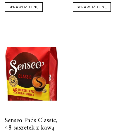
SPRAWDŹ CENĘ
SPRAWDŹ CENĘ
Senseo Pads Classic,
48 saszetek z kawą