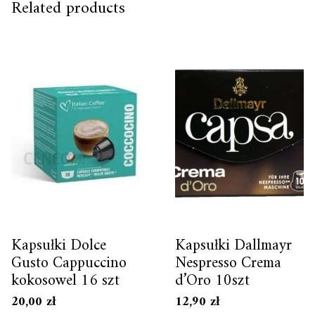
Related products
Kapsułki Dolce
Kapsułki Dallmayr
Gusto Cappuccino
Nespresso Crema
kokosowel 16 szt
d’Oro 10szt
20,00
zł
12,90
zł