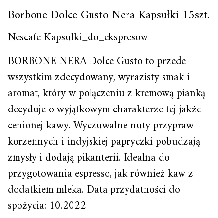
Borbone Dolce Gusto Nera Kapsułki 15szt.
Nescafe Kapsulki_do_ekspresow
BORBONE NERA Dolce Gusto to przede
wszystkim zdecydowany, wyrazisty smak i
aromat, który w połączeniu z kremową pianką
decyduje o wyjątkowym charakterze tej jakże
cenionej kawy. Wyczuwalne nuty przypraw
korzennych i indyjskiej papryczki pobudzają
zmysły i dodają pikanterii. Idealna do
przygotowania espresso, jak również kaw z
dodatkiem mleka. Data przydatności do
spożycia: 10.2022