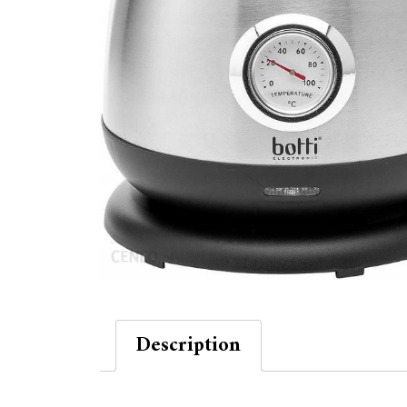
Description