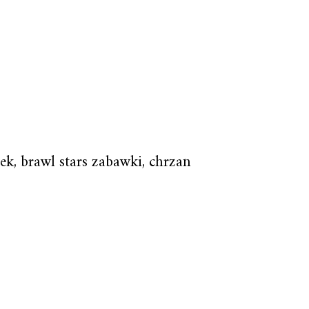
lek, brawl stars zabawki, chrzan