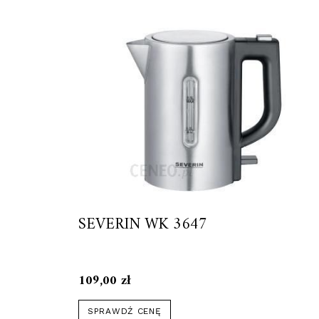
SEVERIN WK 3647
109,00
zł
SPRAWDŹ CENĘ