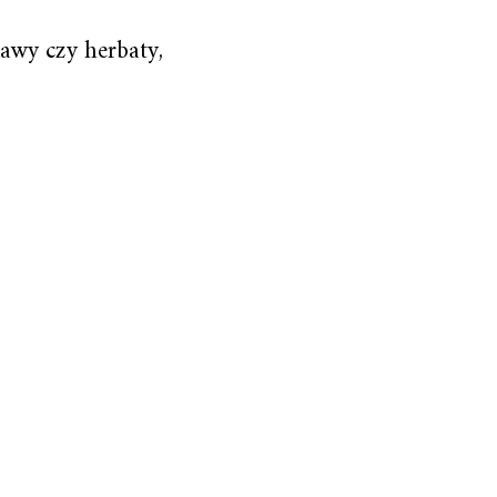
awy czy herbaty,