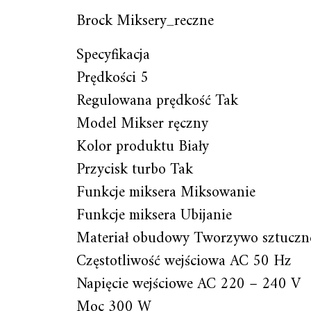
Brock Miksery_reczne
Specyfikacja
Prędkości 5
Regulowana prędkość Tak
Model Mikser ręczny
Kolor produktu Biały
Przycisk turbo Tak
Funkcje miksera Miksowanie
Funkcje miksera Ubijanie
Materiał obudowy Tworzywo sztuczn
Częstotliwość wejściowa AC 50 Hz
Napięcie wejściowe AC 220 – 240 V
Moc 300 W