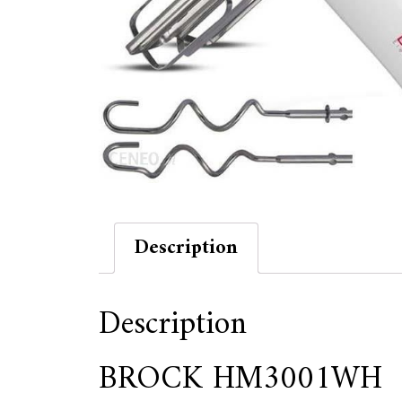
Description
Description
BROCK HM3001WH