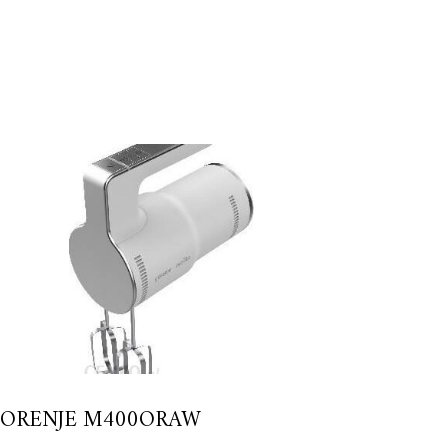
ORENJE M400ORAW