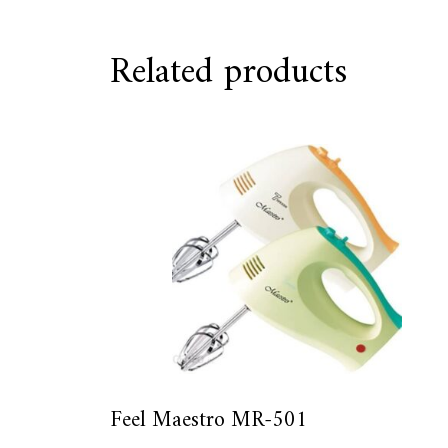
Related products
Feel Maestro MR-501