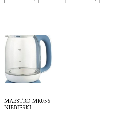
MAESTRO MR056
NIEBIESKI