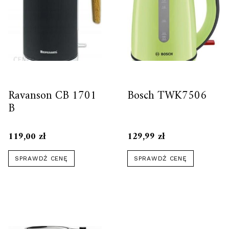
Ravanson CB 1701
Bosch TWK7506
B
119,00
zł
129,99
zł
SPRAWDŹ CENĘ
SPRAWDŹ CENĘ