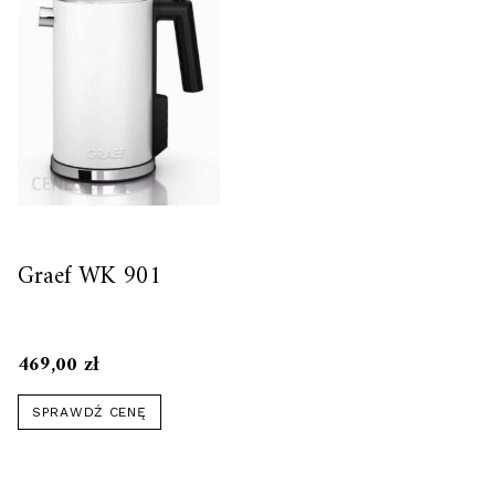
Graef WK 901
469,00
zł
SPRAWDŹ CENĘ