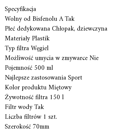
Specyfikacja
Wolny od Bisfenolu A Tak
Płeć dedykowana Chłopak, dziewczyna
Materiały Plastik
Typ filtra Węgiel
Możliwość umycia w zmywarce Nie
Pojemność 500 ml
Najlepsze zastosowania Sport
Kolor produktu Miętowy
Żywotność filtra 150 l
Filtr wody Tak
Liczba filtrów 1 szt.
Szerokość 70mm