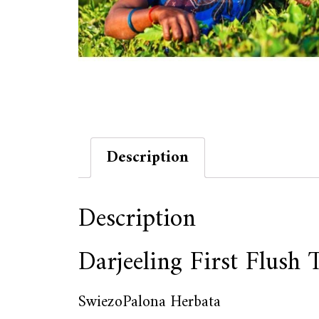
Description
Description
Darjeeling First Flush 
SwiezoPalona Herbata