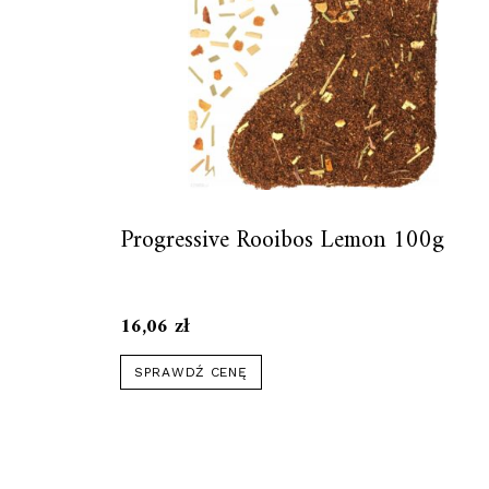
Progressive Rooibos Lemon 100g
16,06
zł
SPRAWDŹ CENĘ