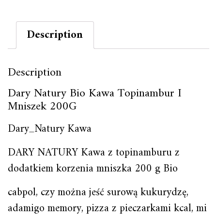
Description
Description
Dary Natury Bio Kawa Topinambur I
Mniszek 200G
Dary_Natury Kawa
DARY NATURY Kawa z topinamburu z
dodatkiem korzenia mniszka 200 g Bio
cabpol, czy można jeść surową kukurydzę,
adamigo memory, pizza z pieczarkami kcal, mi