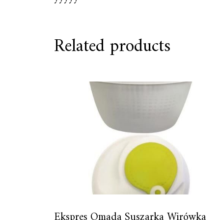
Related products
Ekspres Omada Suszarka Wirówka