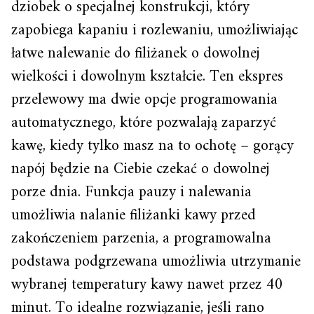
dziobek o specjalnej konstrukcji, który
zapobiega kapaniu i rozlewaniu, umożliwiając
łatwe nalewanie do filiżanek o dowolnej
wielkości i dowolnym kształcie. Ten ekspres
przelewowy ma dwie opcje programowania
automatycznego, które pozwalają zaparzyć
kawę, kiedy tylko masz na to ochotę – gorący
napój będzie na Ciebie czekać o dowolnej
porze dnia. Funkcja pauzy i nalewania
umożliwia nalanie filiżanki kawy przed
zakończeniem parzenia, a programowalna
podstawa podgrzewana umożliwia utrzymanie
wybranej temperatury kawy nawet przez 40
minut. To idealne rozwiązanie, jeśli rano