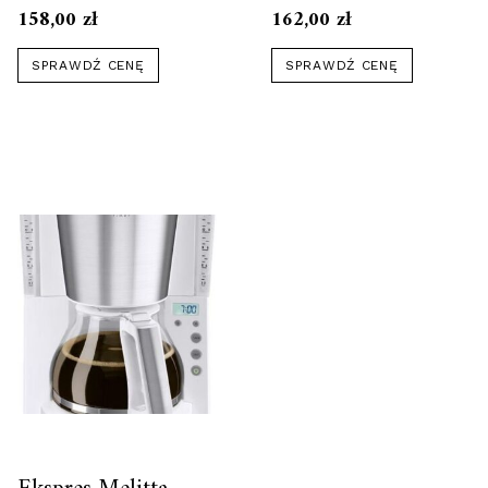
158,00
zł
162,00
zł
SPRAWDŹ CENĘ
SPRAWDŹ CENĘ