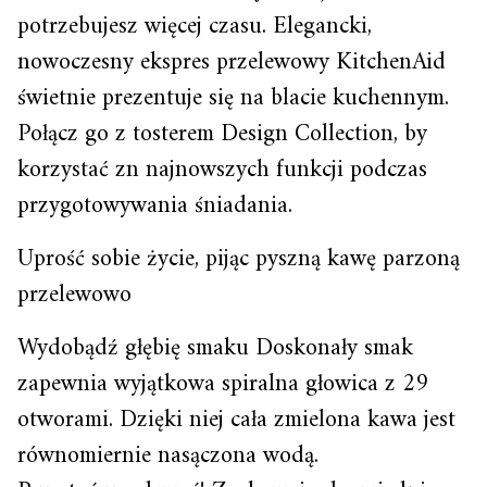
potrzebujesz więcej czasu. Elegancki,
nowoczesny ekspres przelewowy KitchenAid
świetnie prezentuje się na blacie kuchennym.
Połącz go z tosterem Design Collection, by
korzystać zn najnowszych funkcji podczas
przygotowywania śniadania.
Uprość sobie życie, pijąc pyszną kawę parzoną
przelewowo
Wydobądź głębię smaku Doskonały smak
zapewnia wyjątkowa spiralna głowica z 29
otworami. Dzięki niej cała zmielona kawa jest
równomiernie nasączona wodą.