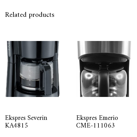
Related products
Ekspres Severin
Ekspres Emerio
KA4815
CME-111063