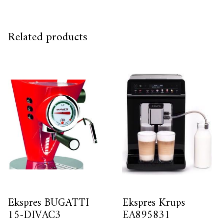
Related products
Ekspres BUGATTI
Ekspres Krups
15-DIVAC3
EA895831