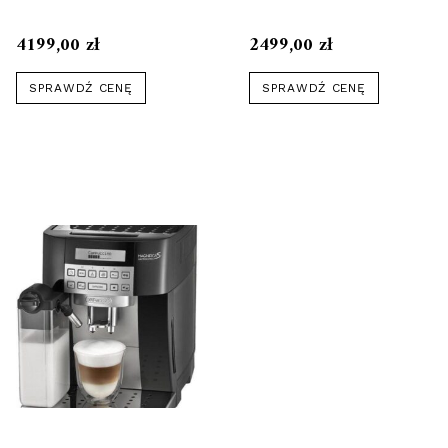
4199,00
zł
2499,00
zł
SPRAWDŹ CENĘ
SPRAWDŹ CENĘ