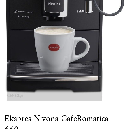
Ekspres Nivona CafeRomatica