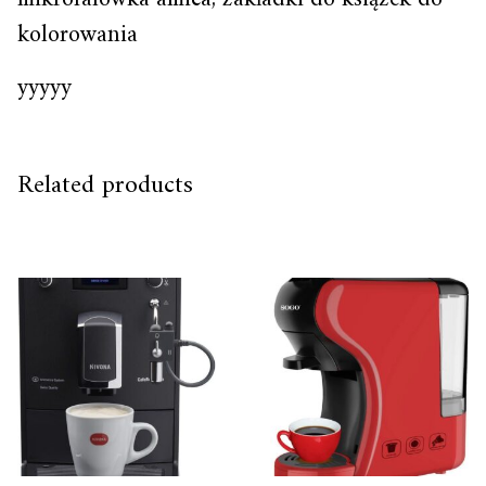
kolorowania
yyyyy
Related products