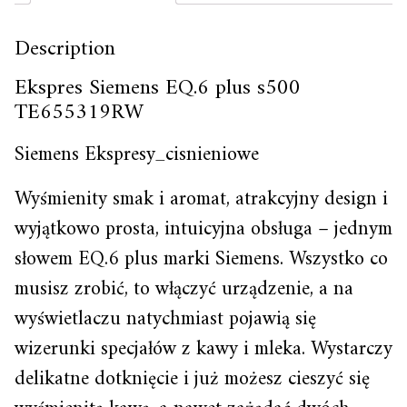
Description
Ekspres Siemens EQ.6 plus s500
TE655319RW
Siemens Ekspresy_cisnieniowe
Wyśmienity smak i aromat, atrakcyjny design i
wyjątkowo prosta, intuicyjna obsługa – jednym
słowem EQ.6 plus marki Siemens. Wszystko co
musisz zrobić, to włączyć urządzenie, a na
wyświetlaczu natychmiast pojawią się
wizerunki specjałów z kawy i mleka. Wystarczy
delikatne dotknięcie i już możesz cieszyć się