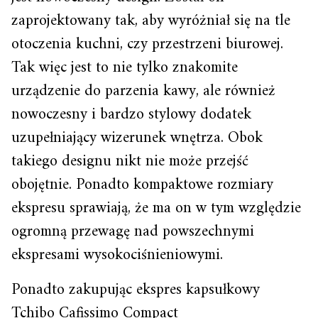
zaprojektowany tak, aby wyróżniał się na tle
otoczenia kuchni, czy przestrzeni biurowej.
Tak więc jest to nie tylko znakomite
urządzenie do parzenia kawy, ale również
nowoczesny i bardzo stylowy dodatek
uzupełniający wizerunek wnętrza. Obok
takiego designu nikt nie może przejść
obojętnie. Ponadto kompaktowe rozmiary
ekspresu sprawiają, że ma on w tym względzie
ogromną przewagę nad powszechnymi
ekspresami wysokociśnieniowymi.
Ponadto zakupując ekspres kapsułkowy
Tchibo Cafissimo Compact