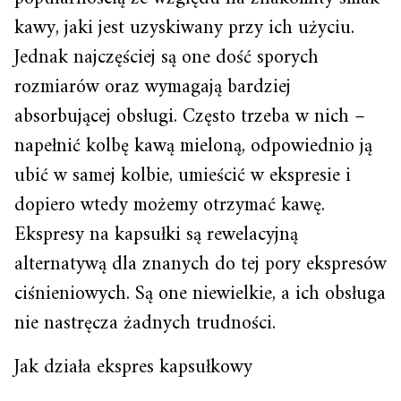
kawy, jaki jest uzyskiwany przy ich użyciu.
Jednak najczęściej są one dość sporych
rozmiarów oraz wymagają bardziej
absorbującej obsługi. Często trzeba w nich –
napełnić kolbę kawą mieloną, odpowiednio ją
ubić w samej kolbie, umieścić w ekspresie i
dopiero wtedy możemy otrzymać kawę.
Ekspresy na kapsułki są rewelacyjną
alternatywą dla znanych do tej pory ekspresów
ciśnieniowych. Są one niewielkie, a ich obsługa
nie nastręcza żadnych trudności.
Jak działa ekspres kapsułkowy