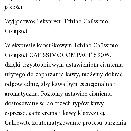
jakości.
Wyjątkowość ekspresu Tchibo Cafissimo
Compact
W ekspresie kapsułkowym Tchibo Cafissimo
Compact CAFISSIMOCOMPACT 590W,
dzięki trzystopniowym ustawieniom ciśnienia
użytego do zaparzania kawy, możemy dobrać
odpowiednie, aby kawa była esencjonalna i
aromatyczna. Poziomy ustawień ciśnienia
dostosowane są do trzech typów kawy –
espresso, caffè crema i kawy klasycznej.
Całkowite zautomatyzowanie procesu parzenia