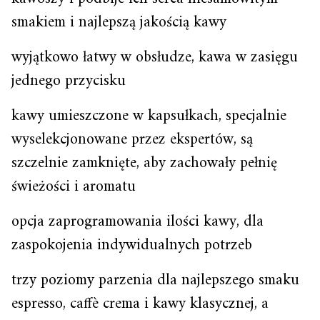
smakiem i najlepszą jakością kawy
wyjątkowo łatwy w obsłudze, kawa w zasięgu
jednego przycisku
kawy umieszczone w kapsułkach, specjalnie
wyselekcjonowane przez ekspertów, są
szczelnie zamknięte, aby zachowały pełnię
świeżości i aromatu
opcja zaprogramowania ilości kawy, dla
zaspokojenia indywidualnych potrzeb
trzy poziomy parzenia dla najlepszego smaku
espresso, caffè crema i kawy klasycznej, a