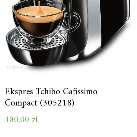
Ekspres Tchibo Cafissimo
Compact (305218)
180,00
zł