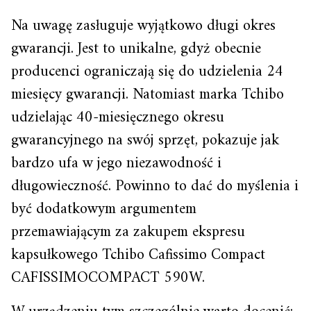
Na uwagę zasługuje wyjątkowo długi okres
gwarancji. Jest to unikalne, gdyż obecnie
producenci ograniczają się do udzielenia 24
miesięcy gwarancji. Natomiast marka Tchibo
udzielając 40-miesięcznego okresu
gwarancyjnego na swój sprzęt, pokazuje jak
bardzo ufa w jego niezawodność i
długowieczność. Powinno to dać do myślenia i
być dodatkowym argumentem
przemawiającym za zakupem ekspresu
kapsułkowego Tchibo Cafissimo Compact
CAFISSIMOCOMPACT 590W.