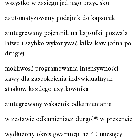
wszystko w zasięgu jednego przycisku
zautomatyzowany podajnik do kapsułek
zintegrowany pojemnik na kapsułki, pozwala
łatwo i szybko wykonywać kilka kaw jedna po
drugiej
możliwość programowania intensywności
kawy dla zaspokojenia indywidualnych
smaków każdego użytkownika
zintegrowany wskaźnik odkamieniania
w zestawie odkamieniacz durgol® w prezencie
wydłużony okres gwarancji, aż 40 miesięcy