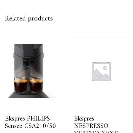
Related products
Ekspres PHILIPS
Ekspres
Senseo CSA210/50
NESPRESSO