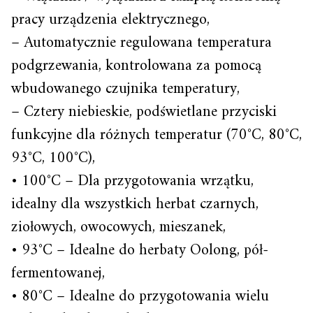
pracy urządzenia elektrycznego,
– Automatycznie regulowana temperatura
podgrzewania, kontrolowana za pomocą
wbudowanego czujnika temperatury,
– Cztery niebieskie, podświetlane przyciski
funkcyjne dla różnych temperatur (70°C, 80°C,
93°C, 100°C),
• 100°C – Dla przygotowania wrzątku,
idealny dla wszystkich herbat czarnych,
ziołowych, owocowych, mieszanek,
• 93°C – Idealne do herbaty Oolong, pół-
fermentowanej,
• 80°C – Idealne do przygotowania wielu