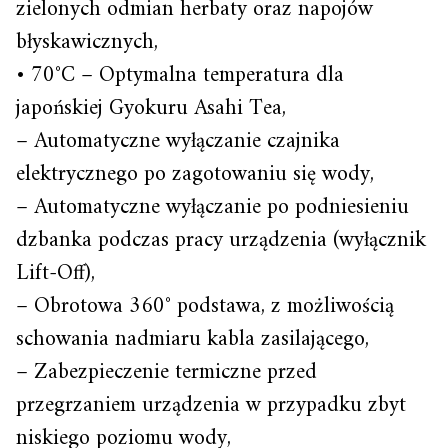
zielonych odmian herbaty oraz napojów
błyskawicznych,
• 70°C – Optymalna temperatura dla
japońskiej Gyokuru Asahi Tea,
– Automatyczne wyłączanie czajnika
elektrycznego po zagotowaniu się wody,
– Automatyczne wyłączanie po podniesieniu
dzbanka podczas pracy urządzenia (wyłącznik
Lift-Off),
– Obrotowa 360° podstawa, z możliwością
schowania nadmiaru kabla zasilającego,
– Zabezpieczenie termiczne przed
przegrzaniem urządzenia w przypadku zbyt
niskiego poziomu wody,