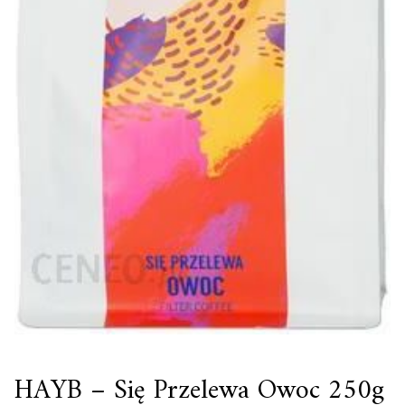
HAYB – Się Przelewa Owoc 250g