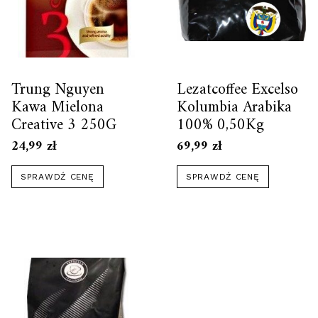
Trung Nguyen
Lezatcoffee Excelso
Kawa Mielona
Kolumbia Arabika
Creative 3 250G
100% 0,50Kg
24,99
zł
69,99
zł
SPRAWDŹ CENĘ
SPRAWDŹ CENĘ