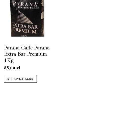
Parana Caffe Parana
Extra Bar Premium
1Kg
85,00
zł
SPRAWDŹ CENĘ