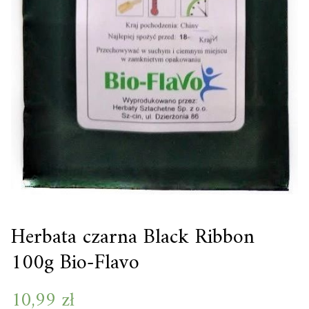
Herbata czarna Black Ribbon
100g Bio-Flavo
10,99
zł