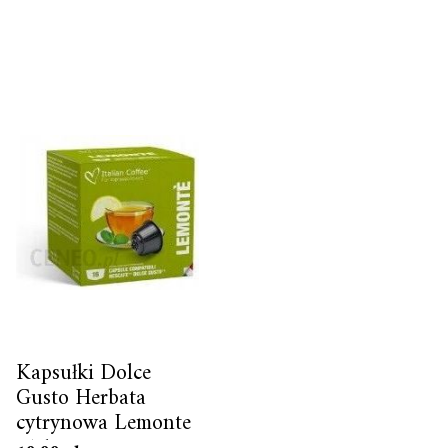
Kapsułki Dolce
Gusto Herbata
cytrynowa Lemonte