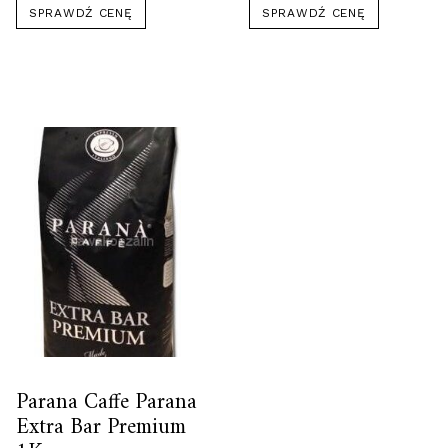
SPRAWDŹ CENĘ
SPRAWDŹ CENĘ
Parana Caffe Parana
Extra Bar Premium