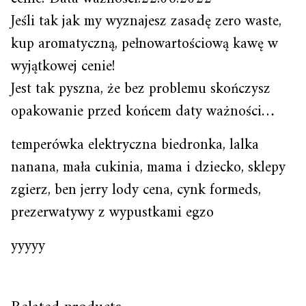
Jeśli tak jak my wyznajesz zasadę zero waste,
kup aromatyczną, pełnowartościową kawę w
wyjątkowej cenie!
Jest tak pyszna, że bez problemu skończysz
opakowanie przed końcem daty ważności…
temperówka elektryczna biedronka, lalka
nanana, mała cukinia, mama i dziecko, sklepy
zgierz, ben jerry lody cena, cynk formeds,
prezerwatywy z wypustkami egzo
yyyyy