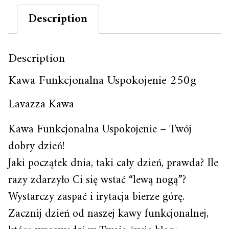
Description
Description
Kawa Funkcjonalna Uspokojenie 250g
Lavazza Kawa
Kawa Funkcjonalna Uspokojenie – Twój
dobry dzień!
Jaki początek dnia, taki cały dzień, prawda? Ile
razy zdarzyło Ci się wstać “lewą nogą”?
Wystarczy zaspać i irytacja bierze górę.
Zacznij dzień od naszej kawy funkcjonalnej,