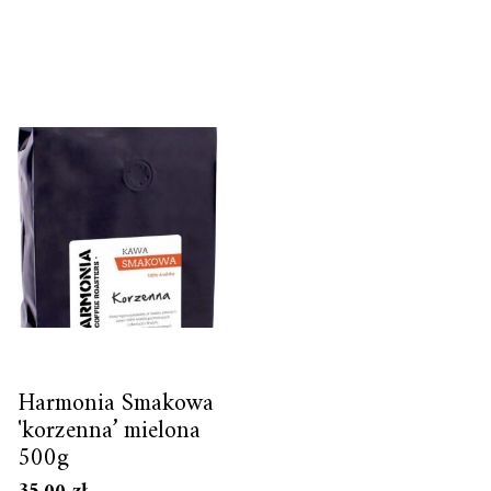
Harmonia Smakowa
'korzenna’ mielona
500g