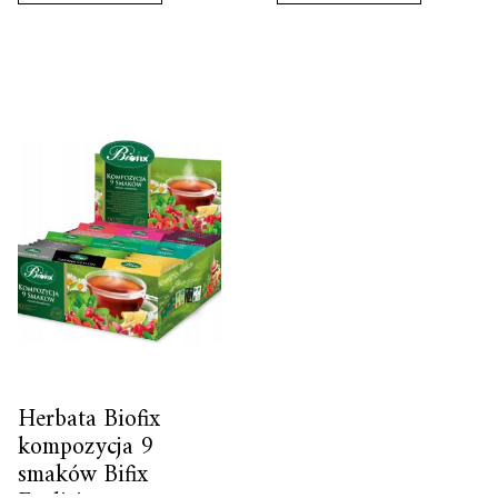
Herbata Biofix
kompozycja 9
smaków Bifix