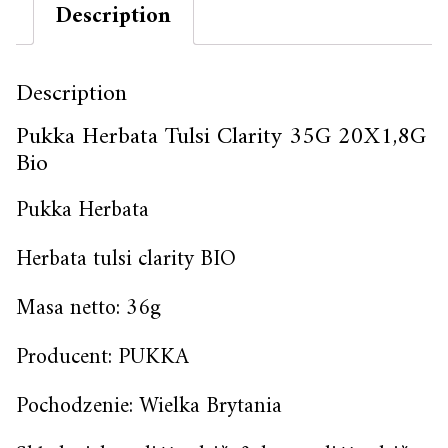
Description
Description
Pukka Herbata Tulsi Clarity 35G 20X1,8G
Bio
Pukka Herbata
Herbata tulsi clarity BIO
Masa netto: 36g
Producent: PUKKA
Pochodzenie: Wielka Brytania