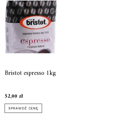
Bristot espresso 1kg
52,00
zł
SPRAWDŹ CENĘ