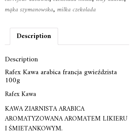
mąka szymanowska
milka czekolada
,
Description
Description
Rafex Kawa arabica francja gwieździsta
100g
Rafex Kawa
KAWA ZIARNISTA ARABICA
AROMATYZOWANA AROMATEM LIKIERU
I ŚMIETANKOWYM.