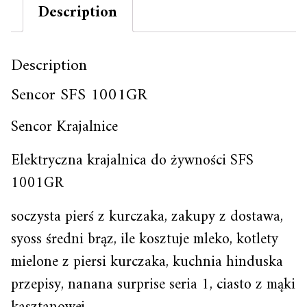
Description
Description
Sencor SFS 1001GR
Sencor Krajalnice
Elektryczna krajalnica do żywności SFS
1001GR
soczysta pierś z kurczaka, zakupy z dostawa,
syoss średni brąz, ile kosztuje mleko, kotlety
mielone z piersi kurczaka, kuchnia hinduska
przepisy, nanana surprise seria 1, ciasto z mąki