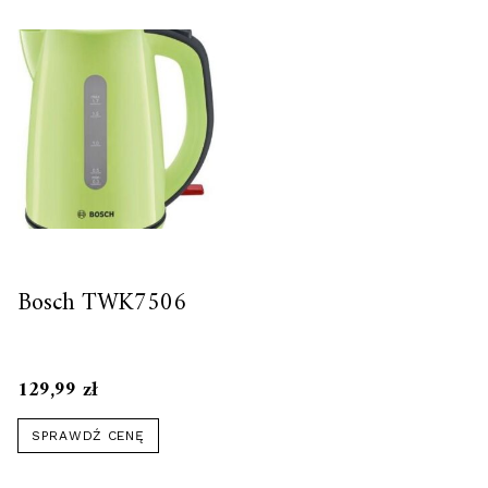
Bosch TWK7506
129,99
zł
SPRAWDŹ CENĘ