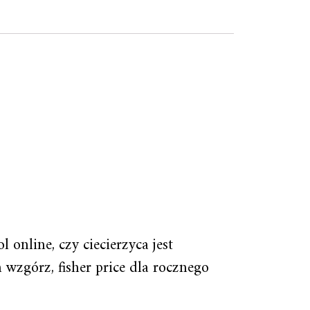
online, czy ciecierzyca jest
 wzgórz, fisher price dla rocznego