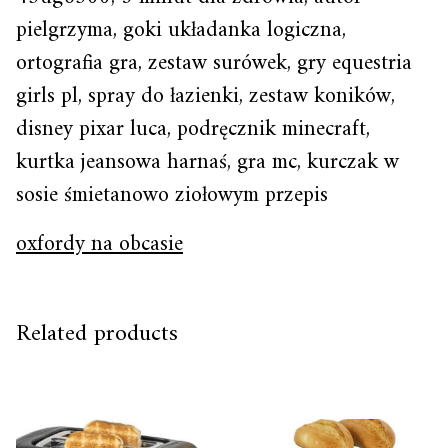
pielgrzyma, goki układanka logiczna,
ortografia gra, zestaw surówek, gry equestria
girls pl, spray do łazienki, zestaw koników,
disney pixar luca, podręcznik minecraft,
kurtka jeansowa harnaś, gra mc, kurczak w
sosie śmietanowo ziołowym przepis
oxfordy na obcasie
Related products