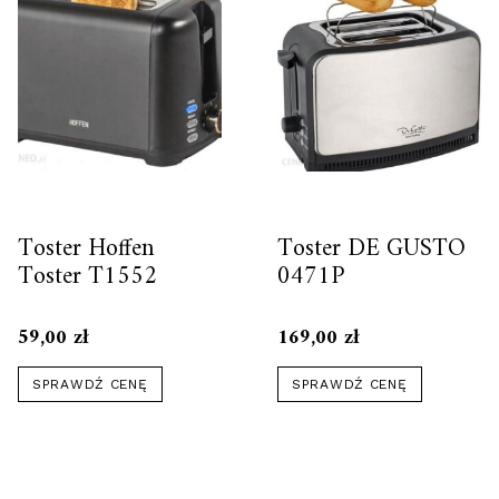
Toster Hoffen
Toster DE GUSTO
Toster T1552
0471P
59,00
zł
169,00
zł
SPRAWDŹ CENĘ
SPRAWDŹ CENĘ