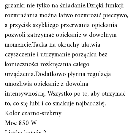
grzanki nie tylko na śniadanie.Dzięki funkcji
rozmrażania można łatwo rozmrozić pieczywo,
a przycisk szybkiego przerwania opiekania
pozwoli zatrzymać opiekanie w dowolnym
momencie.Tacka na okruchy ułatwia
czyszczenie i utrzymanie porządku bez
konieczności rozkręcania całego
urządzenia.Dodatkowo płynna regulacja
umożliwia opiekanie z dowolną
intensywnością. Wszystko po to, aby otrzymać
to, co się lubi i co smakuje najbardziej.
Kolor czarno-srebrny
Moc 850 W