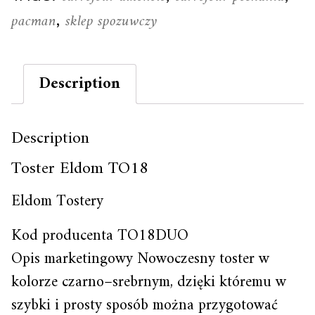
pacman
sklep spozuwczy
,
Description
Description
Toster Eldom TO18
Eldom Tostery
Kod producenta TO18DUO
Opis marketingowy Nowoczesny toster w
kolorze czarno–srebrnym, dzięki któremu w
szybki i prosty sposób można przygotować