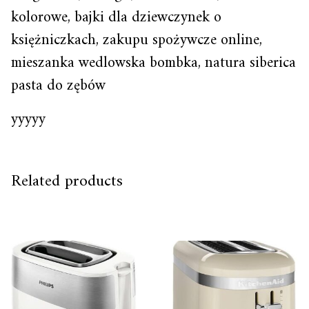
kolorowe, bajki dla dziewczynek o
księżniczkach, zakupu spożywcze online,
mieszanka wedlowska bombka, natura siberica
pasta do zębów
yyyyy
Related products