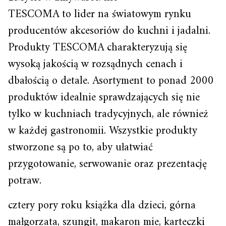
TESCOMA to lider na światowym rynku
producentów akcesoriów do kuchni i jadalni.
Produkty TESCOMA charakteryzują się
wysoką jakością w rozsądnych cenach i
dbałością o detale. Asortyment to ponad 2000
produktów idealnie sprawdzających się nie
tylko w kuchniach tradycyjnych, ale również
w każdej gastronomii. Wszystkie produkty
stworzone są po to, aby ułatwiać
przygotowanie, serwowanie oraz prezentację
potraw.
cztery pory roku książka dla dzieci, górna
małgorzata, szungit, makaron mie, karteczki