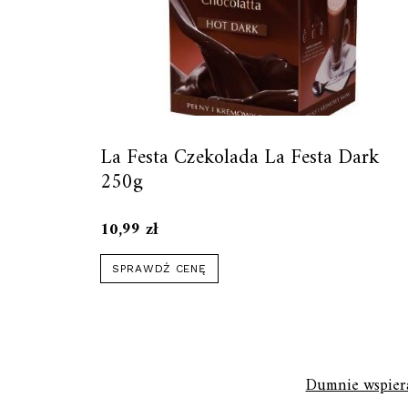
La Festa Czekolada La Festa Dark
250g
10,99
zł
SPRAWDŹ CENĘ
Dumnie wspier