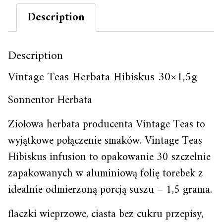
Description
Description
Vintage Teas Herbata Hibiskus 30×1,5g
Sonnentor Herbata
Ziołowa herbata producenta Vintage Teas to
wyjątkowe połączenie smaków. Vintage Teas
Hibiskus infusion to opakowanie 30 szczelnie
zapakowanych w aluminiową folię torebek z
idealnie odmierzoną porcją suszu – 1,5 grama.
flaczki wieprzowe, ciasta bez cukru przepisy,