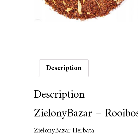
Description
Description
ZielonyBazar – Rooibo
ZielonyBazar Herbata