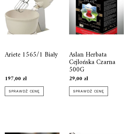
Ariete 1565/1 Biały
Aslan Herbata
Cejlońska Czarna
500G
197,00
zł
29,00
zł
SPRAWDŹ CENĘ
SPRAWDŹ CENĘ