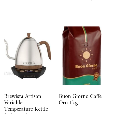
Brewista Artisan
Buon Giorno Caffe
Variable
Oro 1kg
Temperature Kettle