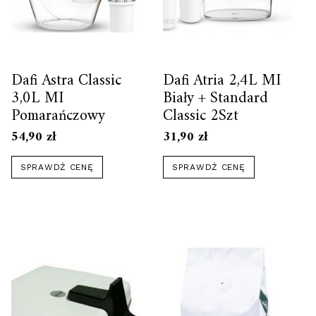
Dafi Astra Classic
Dafi Atria 2,4L MI
3,0L MI
Biały + Standard
Pomarańczowy
Classic 2Szt
54,90
zł
31,90
zł
SPRAWDŹ CENĘ
SPRAWDŹ CENĘ