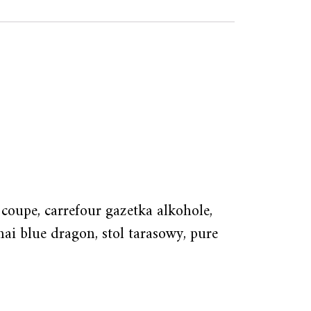
coupe, carrefour gazetka alkohole,
hai blue dragon, stol tarasowy, pure