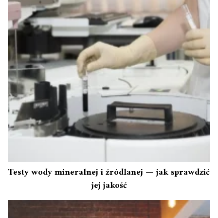
Testy wody mineralnej i źródlanej — jak sprawdzić
jej jakość