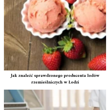
Jak znaleźć sprawdzonego producenta lodów
rzemieślniczych w Łodzi