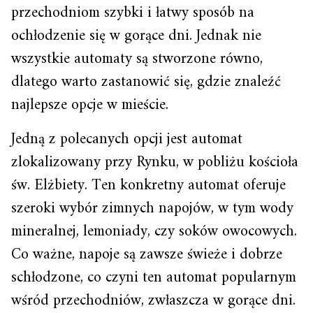
przechodniom szybki i łatwy sposób na
ochłodzenie się w gorące dni. Jednak nie
wszystkie automaty są stworzone równo,
dlatego warto zastanowić się, gdzie znaleźć
najlepsze opcje w mieście.
Jedną z polecanych opcji jest automat
zlokalizowany przy Rynku, w pobliżu kościoła
św. Elżbiety. Ten konkretny automat oferuje
szeroki wybór zimnych napojów, w tym wody
mineralnej, lemoniady, czy soków owocowych.
Co ważne, napoje są zawsze świeże i dobrze
schłodzone, co czyni ten automat popularnym
wśród przechodniów, zwłaszcza w gorące dni.