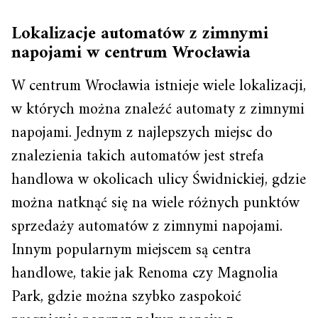
Lokalizacje automatów z zimnymi
napojami w centrum Wrocławia
W centrum Wrocławia istnieje wiele lokalizacji,
w których można znaleźć automaty z zimnymi
napojami. Jednym z najlepszych miejsc do
znalezienia takich automatów jest strefa
handlowa w okolicach ulicy Świdnickiej, gdzie
można natknąć się na wiele różnych punktów
sprzedaży automatów z zimnymi napojami.
Innym popularnym miejscem są centra
handlowe, takie jak Renoma czy Magnolia
Park, gdzie można szybko zaspokoić