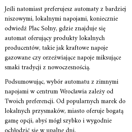
Jeśli natomiast preferujesz automaty z bardziej
niszowymi, lokalnymi napojami, koniecznie
odwiedź Plac Solny, gdzie znajduje się
automat oferujący produkty lokalnych
producentów, takie jak kraftowe napoje
gazowane czy orzeźwiające napoje miksujące
smaki tradycji z nowoczesnością.
Podsumowując, wybór automatu z zimnymi
napojami w centrum Wrocławia zależy od
Twoich preferencji. Od popularnych marek do
lokalnych przysmaków, miasto oferuje bogatą
gamę opcji, abyś mógł szybko i wygodnie
ochłodzić się w upalne dni.