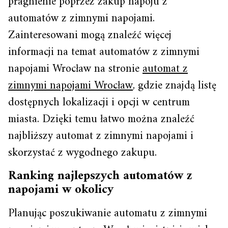
pragnienie poprzez zakup napoju z
automatów z zimnymi napojami.
Zainteresowani mogą znaleźć więcej
informacji na temat automatów z zimnymi
napojami Wrocław na stronie
automat z
zimnymi napojami Wrocław
, gdzie znajdą listę
dostępnych lokalizacji i opcji w centrum
miasta. Dzięki temu łatwo można znaleźć
najbliższy automat z zimnymi napojami i
skorzystać z wygodnego zakupu.
Ranking najlepszych automatów z
napojami w okolicy
Planując poszukiwanie automatu z zimnymi