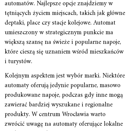
automatów. Najlepsze opcje znajdziemy w
tętniących życiem miejscach, takich jak główne
deptaki, place czy stacje kolejowe. Automat
umieszczony w strategicznym punkcie ma
większą szansę na świeże i popularne napoje,
które cieszą się uznaniem wśród mieszkańców
i turystów.
Kolejnym aspektem jest wybór marki. Niektóre
automaty oferują jedynie popularne, masowo
produkowane napoje, podczas gdy inne mogą
zawierać bardziej wyszukane i regionalne
produkty. W centrum Wrocławia warto
zwrócić uwagę na automaty oferujące lokalne