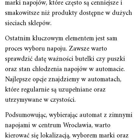
marki napojów, które często są cenniejsze i
smakowitsze niż produkty dostępne w dużych
sieciach sklepów.
Ostatnim kluczowym elementem jest sam
proces wyboru napoju. Zawsze warto
sprawdzić datę ważności butelki czy puszki
oraz stan chłodzenia napojów w automacie.
Najlepsze opcje znajdziemy w automatach,
które regularnie są uzupełniane oraz
utrzymywane w czystości.
Podsumowując, wybierając automat z zimnymi
napojami w centrum Wrocławia, warto
kierować się lokalizacją, wyborem marki oraz