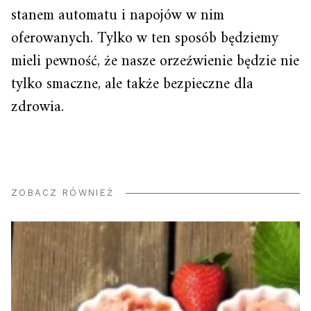
stanem automatu i napojów w nim
oferowanych. Tylko w ten sposób będziemy
mieli pewność, że nasze orzeźwienie będzie nie
tylko smaczne, ale także bezpieczne dla
zdrowia.
ZOBACZ RÓWNIEŻ