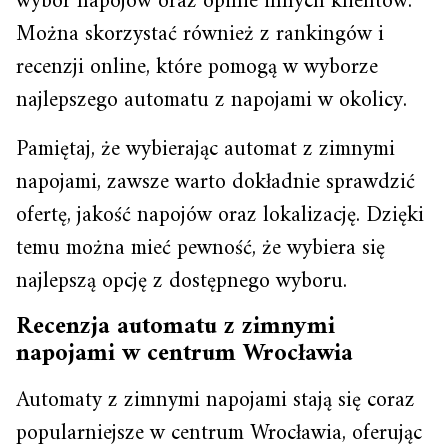
wybór napojów oraz opinie innych klientów.
Można skorzystać również z rankingów i
recenzji online, które pomogą w wyborze
najlepszego automatu z napojami w okolicy.
Pamiętaj, że wybierając automat z zimnymi
napojami, zawsze warto dokładnie sprawdzić
ofertę, jakość napojów oraz lokalizację. Dzięki
temu można mieć pewność, że wybiera się
najlepszą opcję z dostępnego wyboru.
Recenzja automatu z zimnymi
napojami w centrum Wrocławia
Automaty z zimnymi napojami stają się coraz
popularniejsze w centrum Wrocławia, oferując