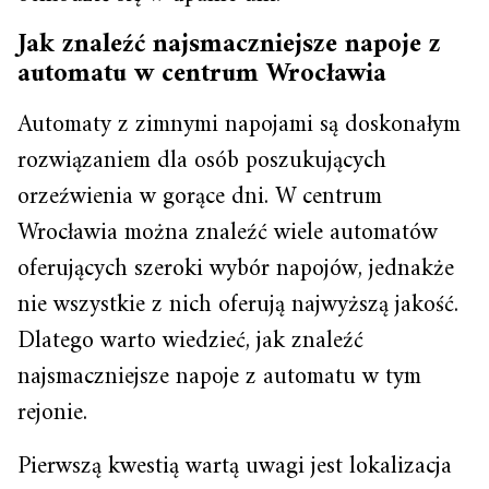
Jak znaleźć najsmaczniejsze napoje z
automatu w centrum Wrocławia
Automaty z zimnymi napojami są doskonałym
rozwiązaniem dla osób poszukujących
orzeźwienia w gorące dni. W centrum
Wrocławia można znaleźć wiele automatów
oferujących szeroki wybór napojów, jednakże
nie wszystkie z nich oferują najwyższą jakość.
Dlatego warto wiedzieć, jak znaleźć
najsmaczniejsze napoje z automatu w tym
rejonie.
Pierwszą kwestią wartą uwagi jest lokalizacja