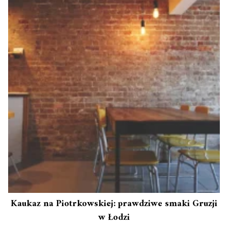
Kaukaz na Piotrkowskiej: prawdziwe smaki Gruzji
w Łodzi