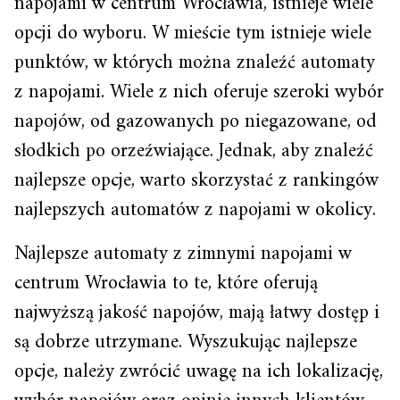
napojami w centrum Wrocławia, istnieje wiele
opcji do wyboru. W mieście tym istnieje wiele
punktów, w których można znaleźć automaty
z napojami. Wiele z nich oferuje szeroki wybór
napojów, od gazowanych po niegazowane, od
słodkich po orzeźwiające. Jednak, aby znaleźć
najlepsze opcje, warto skorzystać z rankingów
najlepszych automatów z napojami w okolicy.
Najlepsze automaty z zimnymi napojami w
centrum Wrocławia to te, które oferują
najwyższą jakość napojów, mają łatwy dostęp i
są dobrze utrzymane. Wyszukując najlepsze
opcje, należy zwrócić uwagę na ich lokalizację,