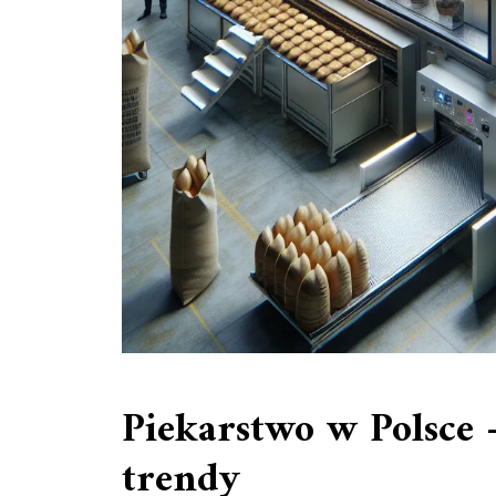
Piekarstwo w Polsce 
trendy