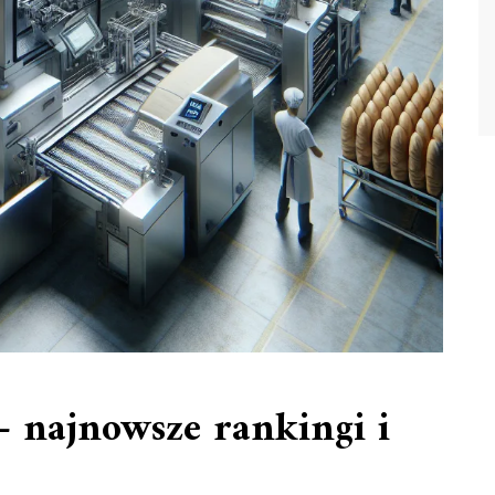
– najnowsze rankingi i