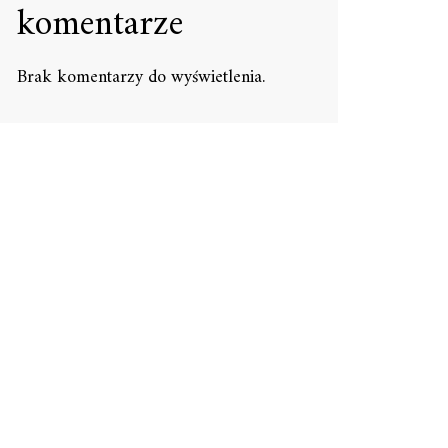
komentarze
Brak komentarzy do wyświetlenia.