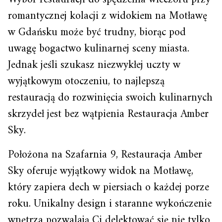
romantycznej kolacji z widokiem na Motławę
w Gdańsku może być trudny, biorąc pod
uwagę bogactwo kulinarnej sceny miasta.
Jednak jeśli szukasz niezwykłej uczty w
wyjątkowym otoczeniu, to najlepszą
restauracją do rozwinięcia swoich kulinarnych
skrzydeł jest bez wątpienia Restauracja Amber
Sky.
Położona na Szafarnia 9, Restauracja Amber
Sky oferuje wyjątkowy widok na Motławę,
który zapiera dech w piersiach o każdej porze
roku. Unikalny design i staranne wykończenie
wnętrza pozwalają Ci delektować się nie tylko