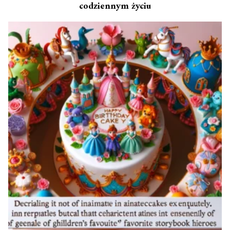
codziennym życiu