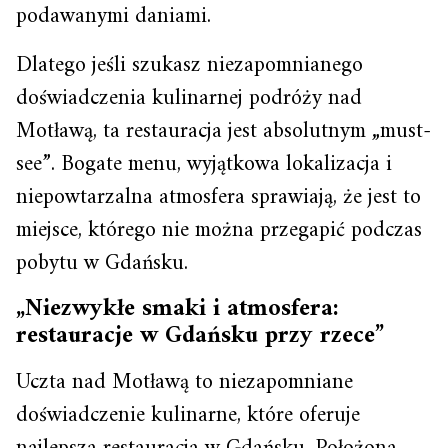
podawanymi daniami.
Dlatego jeśli szukasz niezapomnianego
doświadczenia kulinarnej podróży nad
Motławą, ta restauracja jest absolutnym „must-
see”. Bogate menu, wyjątkowa lokalizacja i
niepowtarzalna atmosfera sprawiają, że jest to
miejsce, którego nie można przegapić podczas
pobytu w Gdańsku.
„Niezwykłe smaki i atmosfera:
restauracje w Gdańsku przy rzece”
Uczta nad Motławą to niezapomniane
doświadczenie kulinarne, które oferuje