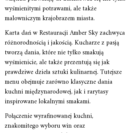
wyśmienitymi potrawami, ale także
malowniczym krajobrazem miasta.
Karta dań w Restauracji Amber Sky zachwyca
różnorodnością i jakością. Kucharze z pasją
tworzą dania, które nie tylko smakują
wyśmienicie, ale także prezentują się jak
prawdziwe dzieła sztuki kulinarnej. Tutejsze
menu obejmuje zarówno klasyczne dania
kuchni międzynarodowej, jak i rarytasy
inspirowane lokalnymi smakami.
Połączenie wyrafinowanej kuchni,
znakomitego wyboru win oraz