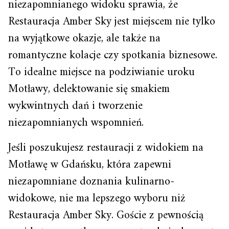
niezapomnianego widoku sprawia, że
Restauracja Amber Sky jest miejscem nie tylko
na wyjątkowe okazje, ale także na
romantyczne kolacje czy spotkania biznesowe.
To idealne miejsce na podziwianie uroku
Motławy, delektowanie się smakiem
wykwintnych dań i tworzenie
niezapomnianych wspomnień.
Jeśli poszukujesz restauracji z widokiem na
Motławę w Gdańsku, która zapewni
niezapomniane doznania kulinarno-
widokowe, nie ma lepszego wyboru niż
Restauracja Amber Sky. Goście z pewnością