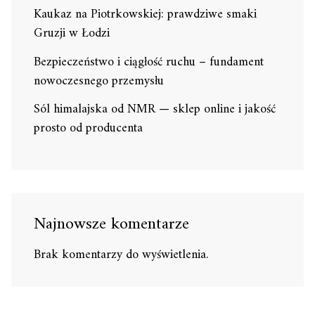
Kaukaz na Piotrkowskiej: prawdziwe smaki
Gruzji w Łodzi
Bezpieczeństwo i ciągłość ruchu – fundament
nowoczesnego przemysłu
Sól himalajska od NMR — sklep online i jakość
prosto od producenta
Najnowsze komentarze
Brak komentarzy do wyświetlenia.