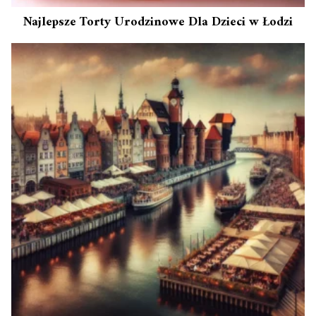
Najlepsze Torty Urodzinowe Dla Dzieci w Łodzi