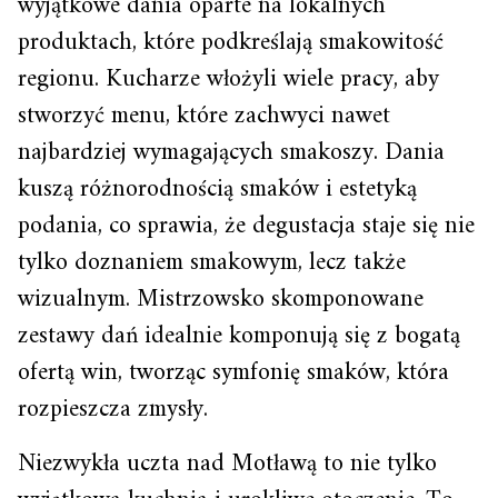
wyjątkowe dania oparte na lokalnych
produktach, które podkreślają smakowitość
regionu. Kucharze włożyli wiele pracy, aby
stworzyć menu, które zachwyci nawet
najbardziej wymagających smakoszy. Dania
kuszą różnorodnością smaków i estetyką
podania, co sprawia, że degustacja staje się nie
tylko doznaniem smakowym, lecz także
wizualnym. Mistrzowsko skomponowane
zestawy dań idealnie komponują się z bogatą
ofertą win, tworząc symfonię smaków, która
rozpieszcza zmysły.
Niezwykła uczta nad Motławą to nie tylko