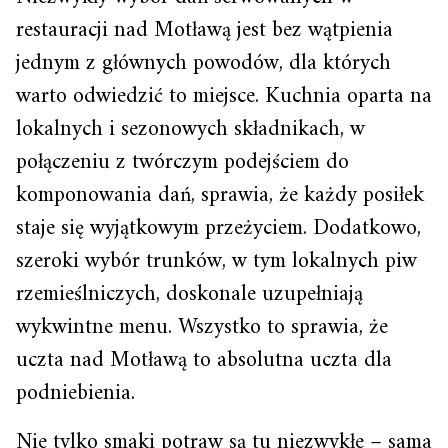
restauracji nad Motławą jest bez wątpienia
jednym z głównych powodów, dla których
warto odwiedzić to miejsce. Kuchnia oparta na
lokalnych i sezonowych składnikach, w
połączeniu z twórczym podejściem do
komponowania dań, sprawia, że każdy posiłek
staje się wyjątkowym przeżyciem. Dodatkowo,
szeroki wybór trunków, w tym lokalnych piw
rzemieślniczych, doskonale uzupełniają
wykwintne menu. Wszystko to sprawia, że
uczta nad Motławą to absolutna uczta dla
podniebienia.
Nie tylko smaki potraw są tu niezwykłe – sama