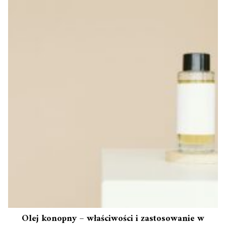
Olej konopny – właściwości i zastosowanie w