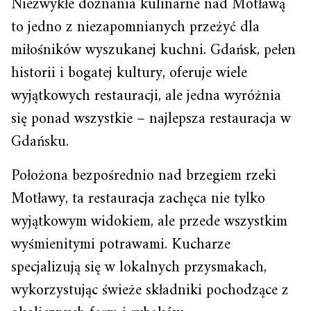
Niezwykłe doznania kulinarne nad Motławą
to jedno z niezapomnianych przeżyć dla
miłośników wyszukanej kuchni. Gdańsk, pełen
historii i bogatej kultury, oferuje wiele
wyjątkowych restauracji, ale jedna wyróżnia
się ponad wszystkie – najlepsza restauracja w
Gdańsku.
Położona bezpośrednio nad brzegiem rzeki
Motławy, ta restauracja zachęca nie tylko
wyjątkowym widokiem, ale przede wszystkim
wyśmienitymi potrawami. Kucharze
specjalizują się w lokalnych przysmakach,
wykorzystując świeże składniki pochodzące z