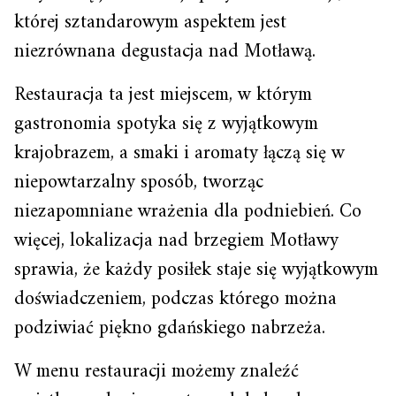
której sztandarowym aspektem jest
niezrównana degustacja nad Motławą.
Restauracja ta jest miejscem, w którym
gastronomia spotyka się z wyjątkowym
krajobrazem, a smaki i aromaty łączą się w
niepowtarzalny sposób, tworząc
niezapomniane wrażenia dla podniebień. Co
więcej, lokalizacja nad brzegiem Motławy
sprawia, że każdy posiłek staje się wyjątkowym
doświadczeniem, podczas którego można
podziwiać piękno gdańskiego nabrzeża.
W menu restauracji możemy znaleźć