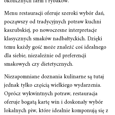
okolicznych farm i rybaków.
Menu restauracji oferuje szeroki wybór dań,
począwszy od tradycyjnych potraw kuchni
kaszubskiej, po nowoczesne interpretacje
klasycznych smaków nadbałtyckich. Dzięki
temu każdy gość może znaleźć coś idealnego
dla siebie, niezależnie od preferencji
smakowych czy dietetycznych.
Niezapomniane doznania kulinarne są tutaj
jednak tylko częścią wielkiego wydarzenia.
Oprócz wykwintnych potraw, restauracja
oferuje bogatą kartę win i doskonały wybór
lokalnych piw, które idealnie komponują się z