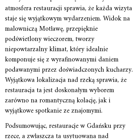
atmosfera restauracji sprawia, że każda wizyta
staje się wyjątkowym wydarzeniem. Widok na
malowniczą Motławę, przepięknie
podświetlony wieczorem, tworzy
niepowtarzalny klimat, który idealnie
komponuje się z wyrafinowanymi daniem
podawanymi przez doświadczonych kucharzy.
Wyjątkowa lokalizacja nad rzeką sprawia, że
restauracja ta jest doskonałym wyborem
zarówno na romantyczną kolację, jak i
wyjątkowe spotkanie ze znajomymi.
Podsumowując, restauracje w Gdańsku przy
rzece, a zwłaszcza ta usytuowana nad