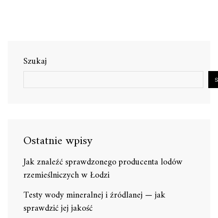
Szukaj
Ostatnie wpisy
Jak znaleźć sprawdzonego producenta lodów
rzemieślniczych w Łodzi
Testy wody mineralnej i źródlanej — jak
sprawdzić jej jakość